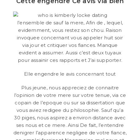
Cette engendre Ce avis via bien
l’ensemble de sauf la mere, Afin de , lequel,
evidemment, vous restez son chou. Raison
invoquee concernant vous appeler huit soir
via jour et critiquer vos fiances. Manque
evident a assumer. Aussi c’est deux tuyaux
pour assainir ces rapports et J’ai supporter.
Elle engendre le avis concernant tout
Plus jeune, nous appreciez de connaitre
l’opinion de votre mere sur votre tenue, via ce
copain de l’epoque ou sur sa dissertation que
vous aviez redigee du philosophie. Sauf qu’a
30 piges, nous aspirez a environ distance avec
ses nous et ce mere. Ainsi De fait, l’entendre
denigrer l’apparence negligee de votre fiance,